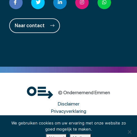
Naar contact
© Ondernemend Emmen
Disclaimer
Privacyverklaring
Cookies
We gebruiken cookies om uw ervaring met onze website zo
goed mogelijk te maken.
Een wwwebsite van Webba