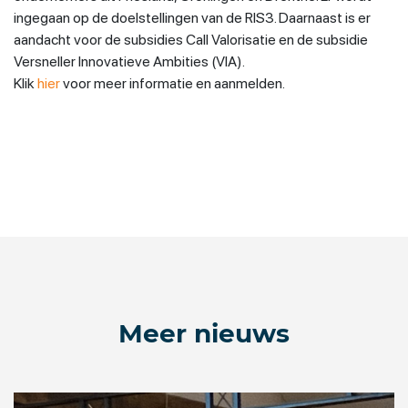
ingegaan op de doelstellingen van de RIS3. Daarnaast is er
aandacht voor de subsidies Call Valorisatie en de subsidie
Versneller Innovatieve Ambities (VIA).
Klik
hier
voor meer informatie en aanmelden.
Meer nieuws