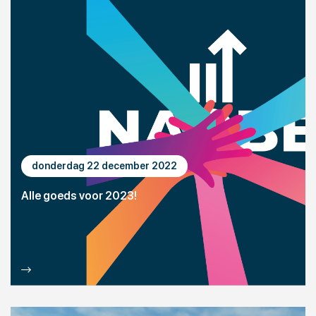
donderdag 22 december 2022
Alle goeds voor 2023!