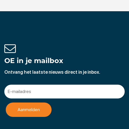
OE in je mailbox
Ontvang het laatste nieuws direct in je inbox.