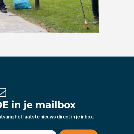
E in je mailbox
tvang het laatste nieuws direct in je inbox.