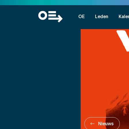
OE
Leden
Kale
Nieuws