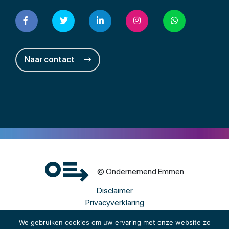
Naar contact
© Ondernemend Emmen
Disclaimer
Privacyverklaring
Cookies
We gebruiken cookies om uw ervaring met onze website zo