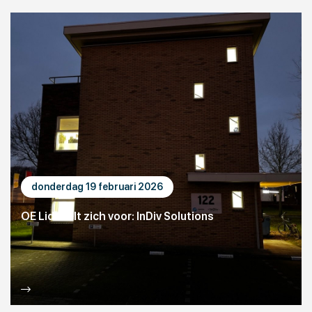
donderdag 19 februari 2026
OE Lid stelt zich voor: InDiv Solutions