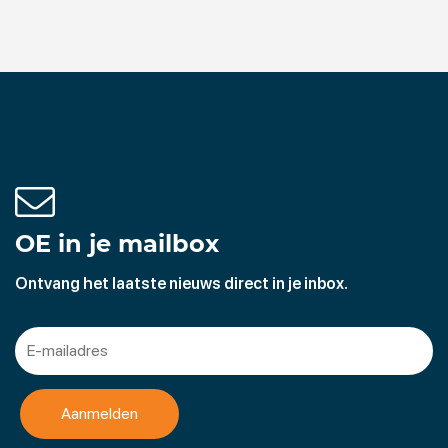
OE in je mailbox
Ontvang het laatste nieuws direct in je inbox.