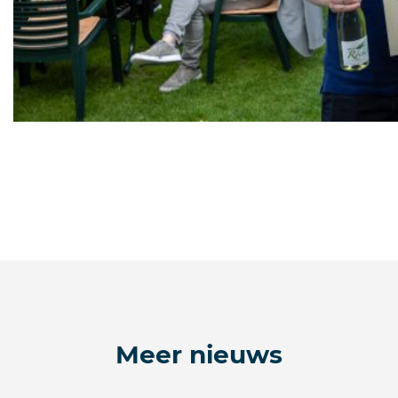
Meer nieuws