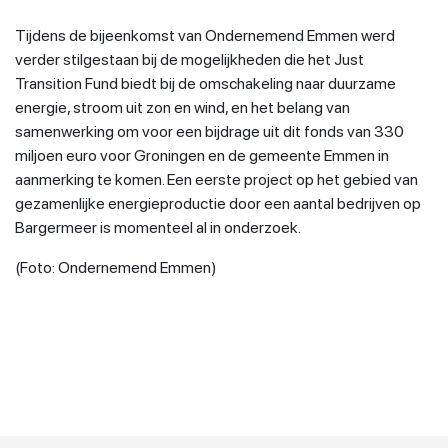
Tijdens de bijeenkomst van Ondernemend Emmen werd
verder stilgestaan bij de mogelijkheden die het Just
Transition Fund biedt bij de omschakeling naar duurzame
energie, stroom uit zon en wind, en het belang van
samenwerking om voor een bijdrage uit dit fonds van 330
miljoen euro voor Groningen en de gemeente Emmen in
aanmerking te komen. Een eerste project op het gebied van
gezamenlijke energieproductie door een aantal bedrijven op
Bargermeer is momenteel al in onderzoek.
(Foto: Ondernemend Emmen)