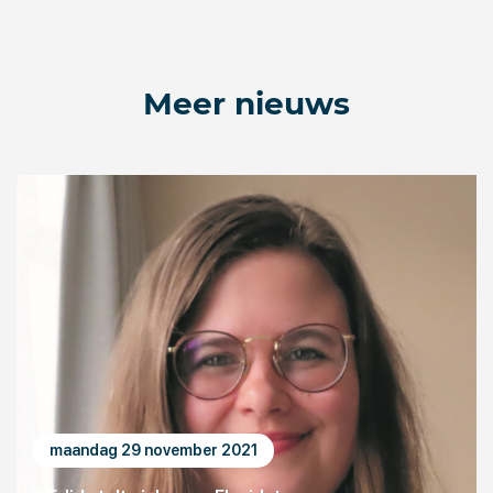
Meer nieuws
maandag 29 november 2021