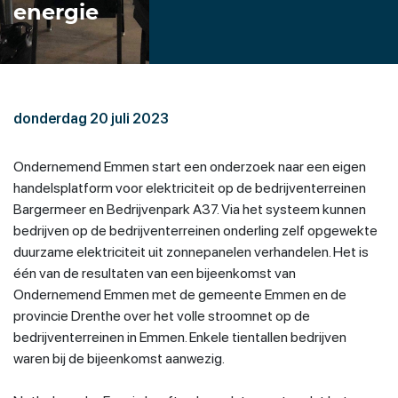
energie
donderdag 20 juli 2023
Ondernemend Emmen start een onderzoek naar een eigen
handelsplatform voor elektriciteit op de bedrijventerreinen
Bargermeer en Bedrijvenpark A37. Via het systeem kunnen
bedrijven op de bedrijventerreinen onderling zelf opgewekte
duurzame elektriciteit uit zonnepanelen verhandelen. Het is
één van de resultaten van een bijeenkomst van
Ondernemend Emmen met de gemeente Emmen en de
provincie Drenthe over het volle stroomnet op de
bedrijventerreinen in Emmen. Enkele tientallen bedrijven
waren bij de bijeenkomst aanwezig.