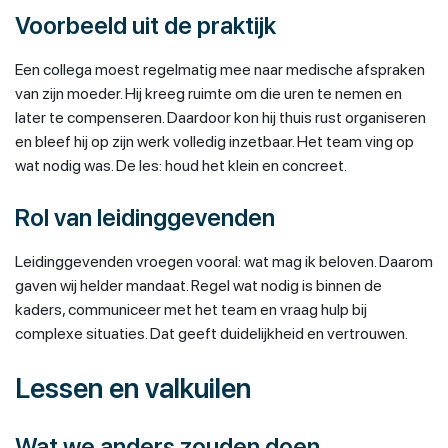
Voorbeeld uit de praktijk
Een collega moest regelmatig mee naar medische afspraken
van zijn moeder. Hij kreeg ruimte om die uren te nemen en
later te compenseren. Daardoor kon hij thuis rust organiseren
en bleef hij op zijn werk volledig inzetbaar. Het team ving op
wat nodig was. De les: houd het klein en concreet.
Rol van leidinggevenden
Leidinggevenden vroegen vooral: wat mag ik beloven. Daarom
gaven wij helder mandaat. Regel wat nodig is binnen de
kaders, communiceer met het team en vraag hulp bij
complexe situaties. Dat geeft duidelijkheid en vertrouwen.
Lessen en valkuilen
Wat we anders zouden doen