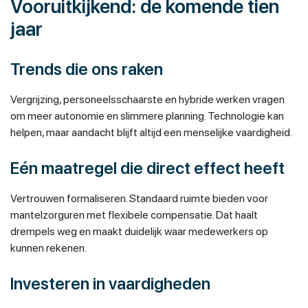
Vooruitkijkend: de komende tien
jaar
Trends die ons raken
Vergrijzing, personeelsschaarste en hybride werken vragen
om meer autonomie en slimmere planning. Technologie kan
helpen, maar aandacht blijft altijd een menselijke vaardigheid.
Eén maatregel die direct effect heeft
Vertrouwen formaliseren. Standaard ruimte bieden voor
mantelzorguren met flexibele compensatie. Dat haalt
drempels weg en maakt duidelijk waar medewerkers op
kunnen rekenen.
Investeren in vaardigheden