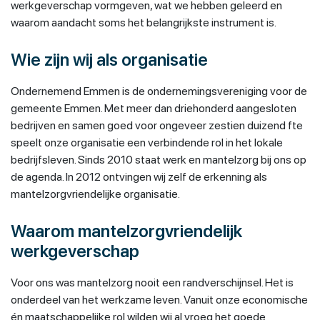
werkgeverschap vormgeven, wat we hebben geleerd en
waarom aandacht soms het belangrijkste instrument is.
Wie zijn wij als organisatie
Ondernemend Emmen is de ondernemingsvereniging voor de
gemeente Emmen. Met meer dan driehonderd aangesloten
bedrijven en samen goed voor ongeveer zestien duizend fte
speelt onze organisatie een verbindende rol in het lokale
bedrijfsleven. Sinds 2010 staat werk en mantelzorg bij ons op
de agenda. In 2012 ontvingen wij zelf de erkenning als
mantelzorgvriendelijke organisatie.
Waarom mantelzorgvriendelijk
werkgeverschap
Voor ons was mantelzorg nooit een randverschijnsel. Het is
onderdeel van het werkzame leven. Vanuit onze economische
én maatschappelijke rol wilden wij al vroeg het goede