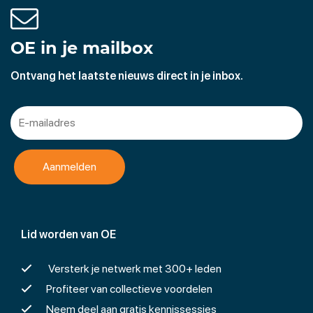
OE in je mailbox
Ontvang het laatste nieuws direct in je inbox.
Lid worden van OE
Versterk je netwerk met 300+ leden
Profiteer van collectieve voordelen
Neem deel aan gratis kennissessies