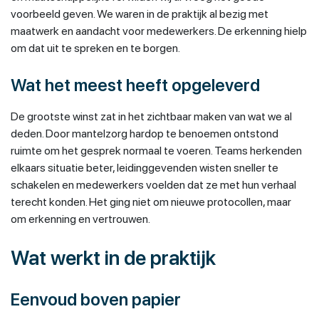
voorbeeld geven. We waren in de praktijk al bezig met
maatwerk en aandacht voor medewerkers. De erkenning hielp
om dat uit te spreken en te borgen.
Wat het meest heeft opgeleverd
De grootste winst zat in het zichtbaar maken van wat we al
deden. Door mantelzorg hardop te benoemen ontstond
ruimte om het gesprek normaal te voeren. Teams herkenden
elkaars situatie beter, leidinggevenden wisten sneller te
schakelen en medewerkers voelden dat ze met hun verhaal
terecht konden. Het ging niet om nieuwe protocollen, maar
om erkenning en vertrouwen.
Wat werkt in de praktijk
Eenvoud boven papier