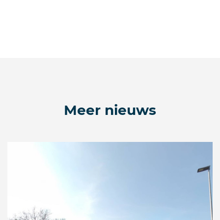
Meer nieuws