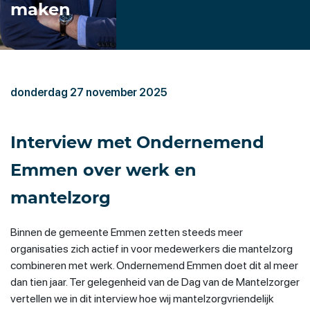
maken
donderdag 27 november 2025
Interview met Ondernemend
Emmen over werk en
mantelzorg
Binnen de gemeente Emmen zetten steeds meer
organisaties zich actief in voor medewerkers die mantelzorg
combineren met werk. Ondernemend Emmen doet dit al meer
dan tien jaar. Ter gelegenheid van de Dag van de Mantelzorger
vertellen we in dit interview hoe wij mantelzorgvriendelijk