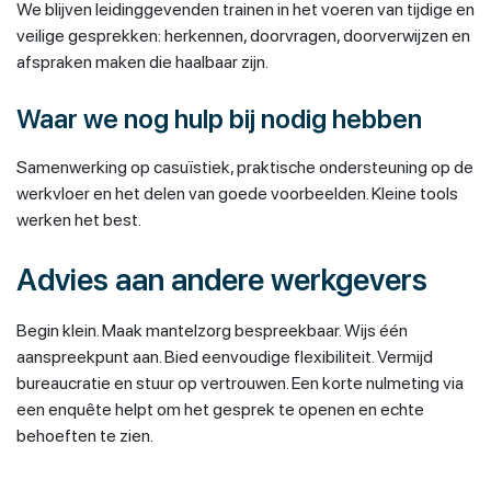
We blijven leidinggevenden trainen in het voeren van tijdige en
veilige gesprekken: herkennen, doorvragen, doorverwijzen en
afspraken maken die haalbaar zijn.
Waar we nog hulp bij nodig hebben
Samenwerking op casuïstiek, praktische ondersteuning op de
werkvloer en het delen van goede voorbeelden. Kleine tools
werken het best.
Advies aan andere werkgevers
Begin klein. Maak mantelzorg bespreekbaar. Wijs één
aanspreekpunt aan. Bied eenvoudige flexibiliteit. Vermijd
bureaucratie en stuur op vertrouwen. Een korte nulmeting via
een enquête helpt om het gesprek te openen en echte
behoeften te zien.