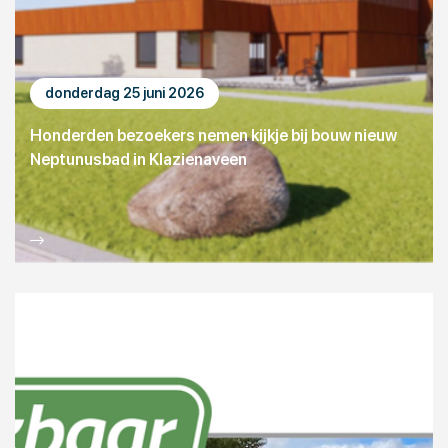
donderdag 25 juni 2026
Honderden bezoekers nemen kijkje bij bouw nieuw
Neptunusbad in Klazienaveen