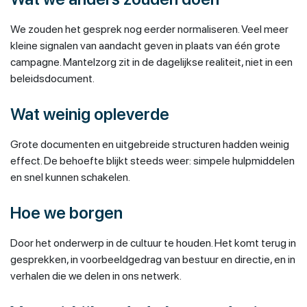
We zouden het gesprek nog eerder normaliseren. Veel meer
kleine signalen van aandacht geven in plaats van één grote
campagne. Mantelzorg zit in de dagelijkse realiteit, niet in een
beleidsdocument.
Wat weinig opleverde
Grote documenten en uitgebreide structuren hadden weinig
effect. De behoefte blijkt steeds weer: simpele hulpmiddelen
en snel kunnen schakelen.
Hoe we borgen
Door het onderwerp in de cultuur te houden. Het komt terug in
gesprekken, in voorbeeldgedrag van bestuur en directie, en in
verhalen die we delen in ons netwerk.