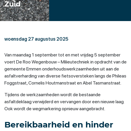
Zuid
woensdag 27 augustus 2025
Van maandag 1 september tot en met vrijdag 5 september
voert De Roo Wegenbouw – Milieutechniek in opdracht van de
gemeente Emmen onderhoudswerkzaamheden uit aan de
asfaltverharding van diverse fietsoversteken langs de Phileas
Foggstraat, Cornelis Houtmanstraat en Abel Tasmanstraat.
Tijdens de werkzaamheden wordt de bestaande
asfaltdeklaag verwijderd en vervangen door een nieuwe laag.
Ook wordt de wegmarkering opnieuw aangebracht.
Bereikbaarheid en hinder