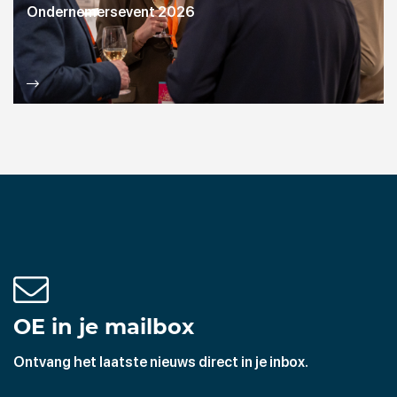
Ondernemersevent 2026
OE in je mailbox
Ontvang het laatste nieuws direct in je inbox.