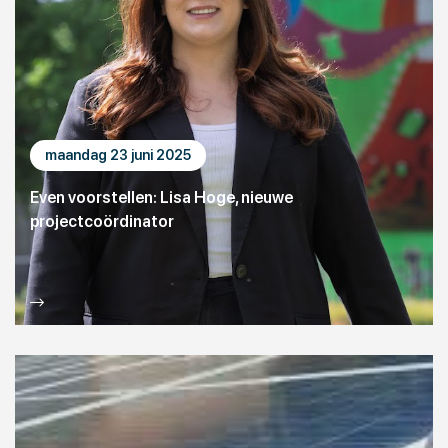
maandag 23 juni 2025
Even voorstellen: Lisa Hoge, nieuwe
projectcoördinator