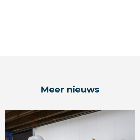
Meer nieuws