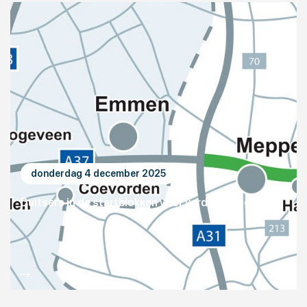
donderdag 4 december 2025
Duitsers in de startblokken voor verdubbeling E233