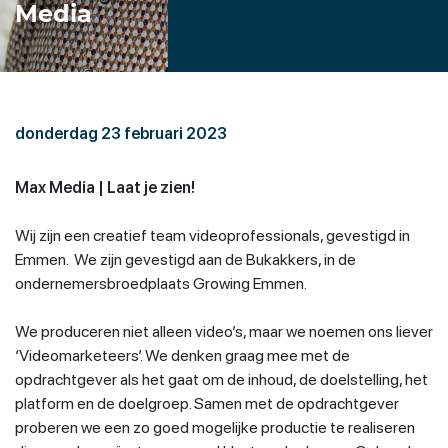
Media
donderdag 23 februari 2023
Max Media | Laat je zien!
Wij zijn een creatief team videoprofessionals, gevestigd in
Emmen. We zijn gevestigd aan de Bukakkers, in de
ondernemersbroedplaats Growing Emmen.
We produceren niet alleen video’s, maar we noemen ons liever
‘Videomarketeers’. We denken graag mee met de
opdrachtgever als het gaat om de inhoud, de doelstelling, het
platform en de doelgroep. Samen met de opdrachtgever
proberen we een zo goed mogelijke productie te realiseren