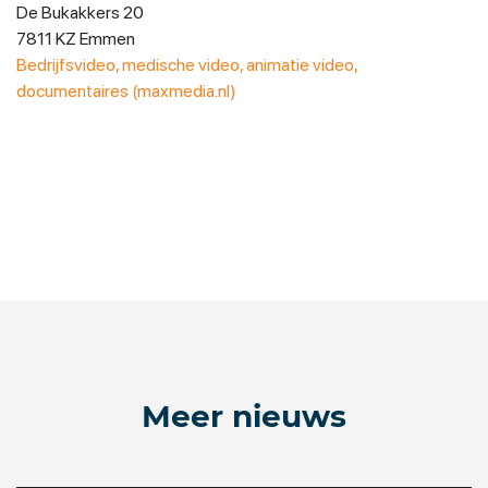
De Bukakkers 20
7811 KZ Emmen
Bedrijfsvideo, medische video, animatie video,
documentaires (maxmedia.nl)
Meer nieuws