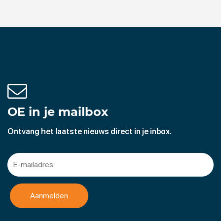
OE in je mailbox
Ontvang het laatste nieuws direct in je inbox.