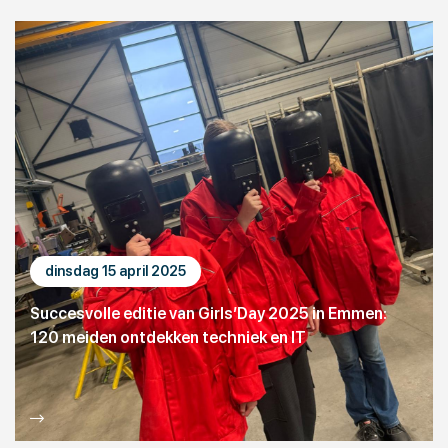
dinsdag 15 april 2025
Succesvolle editie van Girls’Day 2025 in Emmen:
120 meiden ontdekken techniek en IT