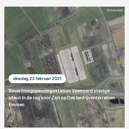
dinsdag 23 februari 2021
Bouw hoogspanningsstation Veenoord stevige
steun in de rug voor Zon op Dak bedrijventerreinen
Emmen