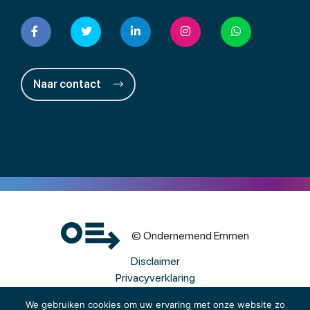
Naar contact
© Ondernemend Emmen
Disclaimer
Privacyverklaring
Cookies
We gebruiken cookies om uw ervaring met onze website zo