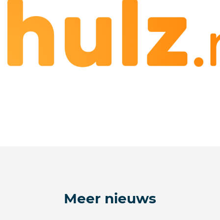
Meer nieuws