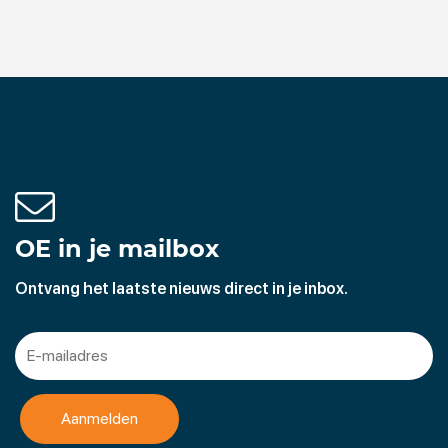
OE in je mailbox
Ontvang het laatste nieuws direct in je inbox.