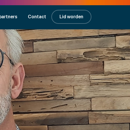
partners
Contact
Lid worden