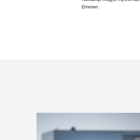
Emmen.