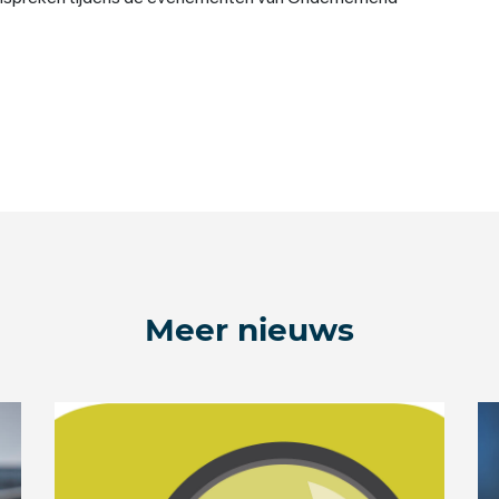
Meer nieuws