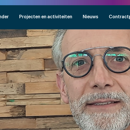
nder
Projecten en activiteiten
Nieuws
Contract