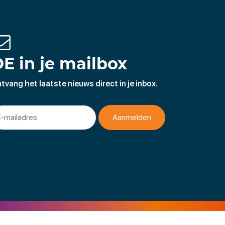
E in je mailbox
tvang het laatste nieuws direct in je inbox.