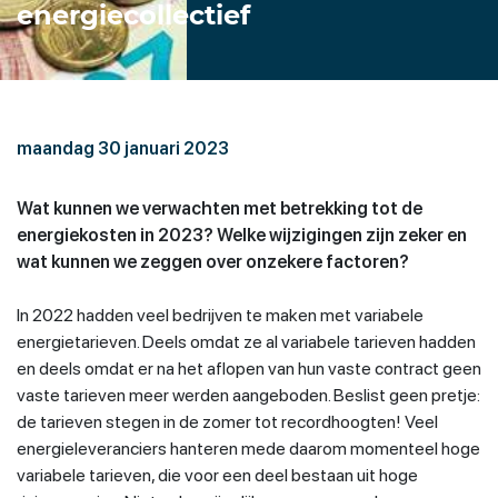
energiecollectief
maandag 30 januari 2023
Wat kunnen we verwachten met betrekking tot de
energiekosten in 2023? Welke wijzigingen zijn zeker en
wat kunnen we zeggen over onzekere factoren?
In 2022 hadden veel bedrijven te maken met variabele
energietarieven. Deels omdat ze al variabele tarieven hadden
en deels omdat er na het aflopen van hun vaste contract geen
vaste tarieven meer werden aangeboden. Beslist geen pretje:
de tarieven stegen in de zomer tot recordhoogten! Veel
energieleveranciers hanteren mede daarom momenteel hoge
variabele tarieven, die voor een deel bestaan uit hoge