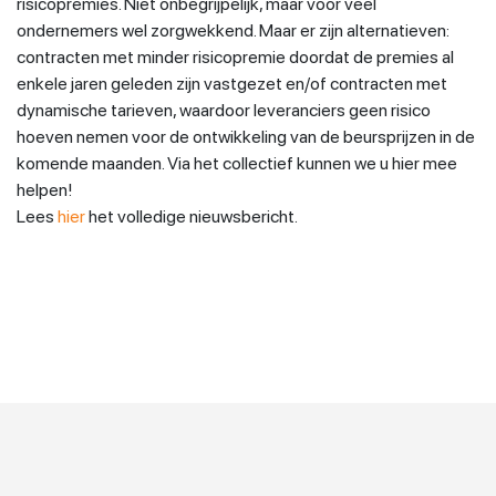
risicopremies. Niet onbegrijpelijk, maar voor veel
ondernemers wel zorgwekkend. Maar er zijn alternatieven:
contracten met minder risicopremie doordat de premies al
enkele jaren geleden zijn vastgezet en/of contracten met
dynamische tarieven, waardoor leveranciers geen risico
hoeven nemen voor de ontwikkeling van de beursprijzen in de
komende maanden. Via het collectief kunnen we u hier mee
helpen!
Lees
hier
het volledige nieuwsbericht.