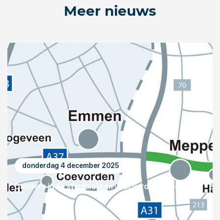
Meer nieuws
donderdag 4 december 2025
Duitsers in de startblokken voor verdubbeling E233