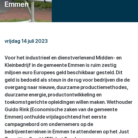
Emmen
vrijdag 14 juli 2023
Voor het industrieel en dienstverlenend Midden- en
Kleinbedrijf in de gemeente Emmen is ruim zestig
miljoen euro Europees geld beschikbaar gesteld. Dit
geld is bedoeld als steun in de rug voor bedrijven die de
overgang naar nieuwe, duurzame productiemethodes,
duurzame energie, productontwikkeling en
toekomstgerichte opleidingen willen maken. Wethouder
Guido Rink (Economische zaken van de gemeente
Emmen) onthulde vrijdagochtend het eerste
campagnebord om ondernemers op de
bedrijventerreinen in Emmen te attenderen op het Just