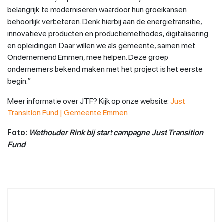
belangrijk te moderniseren waardoor hun groeikansen
behoorlijk verbeteren. Denk hierbij aan de energietransitie,
innovatieve producten en productiemethodes, digitalisering
en opleidingen. Daar willen we als gemeente, samen met
Ondernemend Emmen, mee helpen. Deze groep
ondernemers bekend maken met het project is het eerste
begin.”
Meer informatie over JTF? Kijk op onze website:
Just
Transition Fund | Gemeente Emmen
Foto:
Wethouder Rink bij start campagne Just Transition
Fund