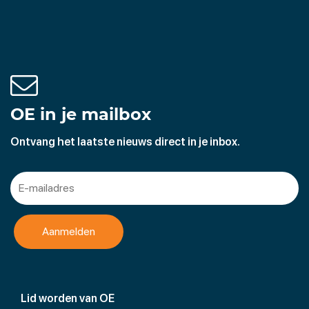
OE in je mailbox
Ontvang het laatste nieuws direct in je inbox.
Lid worden van OE