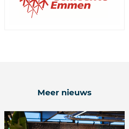
Meer nieuws