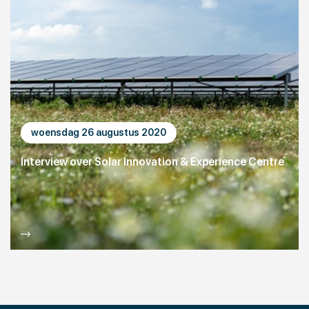
woensdag 26 augustus 2020
Interview over Solar Innovation & Experience Centre