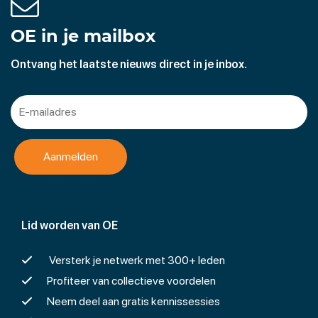
OE in je mailbox
Ontvang het laatste nieuws direct in je inbox.
Lid worden van OE
Versterk je netwerk met 300+ leden
Profiteer van collectieve voordelen
Neem deel aan gratis kennissessies