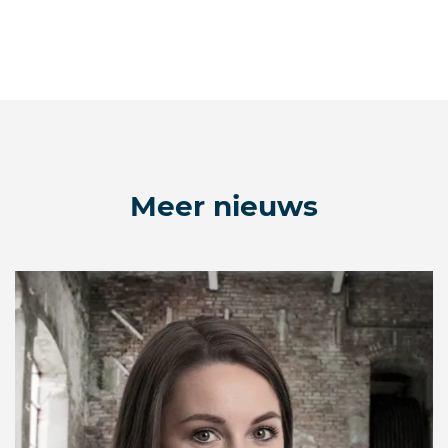
Meer nieuws