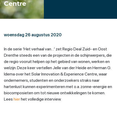
Centre
woensdag 26 augustus 2020
In de serie ‘Het verhaal van…’ zet Regio Deal Zuid- en Oost
Drenthe steeds een van de projecten in de schijnwerpers, die
de regio vooruit helpen op het gebied van wonen, werken en
welzijn. Deze keer vertellen Jelle van der Heide en Herman G.
Idema over het Solar Innovation & Experience Centre, waar
ondernemers, studenten en onderzoekers straks naar
hartenlust kunnen experimenteren met o.a. zonne-energie en
biocomposieten om tot nieuwe ontwikkelingen te komen.
Lees
hier
het volledige interview.