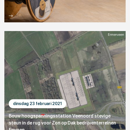
dinsdag 23 februari 2021
Bouw hoogspanningsstation Veenoord stevige
steun in de rug voor Zon op Dak bedrijventerreinen
Emmen