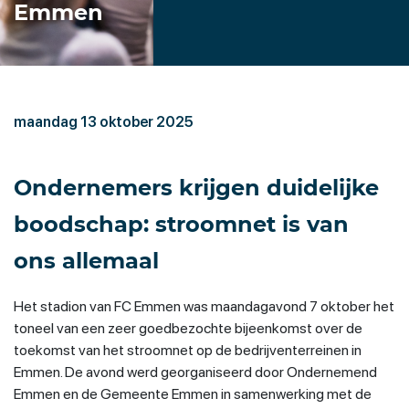
Emmen
maandag 13 oktober 2025
Ondernemers krijgen duidelijke
boodschap: stroomnet is van
ons allemaal
Het stadion van FC Emmen was maandagavond 7 oktober het
toneel van een zeer goedbezochte bijeenkomst over de
toekomst van het stroomnet op de bedrijventerreinen in
Emmen. De avond werd georganiseerd door Ondernemend
Emmen en de Gemeente Emmen in samenwerking met de