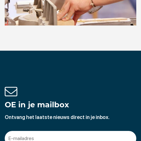
OE in je mailbox
Ontvang het laatste nieuws direct in je inbox.