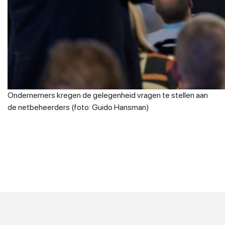
Ondernemers kregen de gelegenheid vragen te stellen aan
de netbeheerders (foto: Guido Hansman)