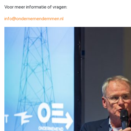
Voor meer informatie of vragen:
info@ondernemendemmen.nl