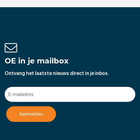
OE in je mailbox
Ontvang het laatste nieuws direct in je inbox.