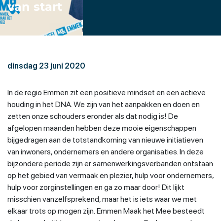
van start
dinsdag 23 juni 2020
In de regio Emmen zit een positieve mindset en een actieve
houding in het DNA. We zijn van het aanpakken en doen en
zetten onze schouders eronder als dat nodig is! De
afgelopen maanden hebben deze mooie eigenschappen
bijgedragen aan de totstandkoming van nieuwe initiatieven
van inwoners, ondernemers en andere organisaties. In deze
bijzondere periode zijn er samenwerkingsverbanden ontstaan
op het gebied van vermaak en plezier, hulp voor ondernemers,
hulp voor zorginstellingen en ga zo maar door! Dit lijkt
misschien vanzelfsprekend, maar het is iets waar we met
elkaar trots op mogen zijn. Emmen Maak het Mee besteedt