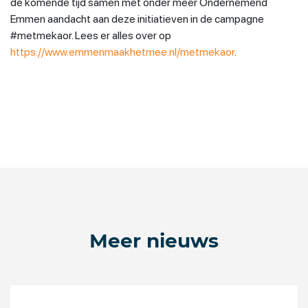
de komende tijd samen met onder meer Ondernemend
Emmen aandacht aan deze initiatieven in de campagne
#metmekaor. Lees er alles over op
https://www.emmenmaakhetmee.nl/metmekaor
.
Meer nieuws