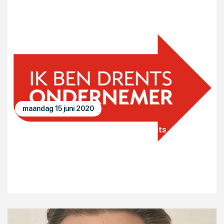
maandag 15 juni 2020
Kennispoort Drenthe wordt Ik Ben Drents
Ondernemer