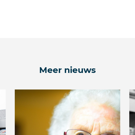
Meer nieuws