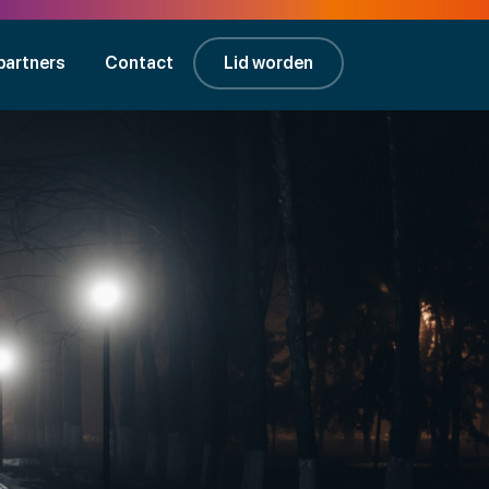
partners
Contact
Lid worden