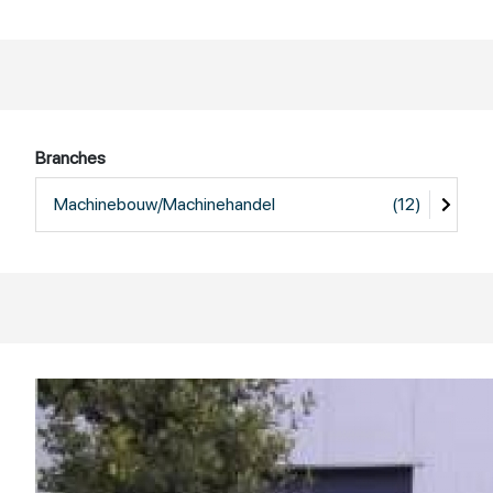
Branches
Machinebouw/Machinehandel
(12)