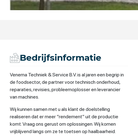
Bedrijfsinformatie
Venema Techniek & Service B.V. is al jaren een begrip in
de foodsector, de partner voor technisch onderhoud,
reparaties, revisies, probleemoplosser en leverancier
van machines.
Wij kunnen samen met u als klant de doelstelling
realiseren dat er meer “rendement” uit de productie
komt. Vraag ons gerust om oplossingen. Wij komen
vrijblijvend langs om ze te toetsen op haalbaarheid.