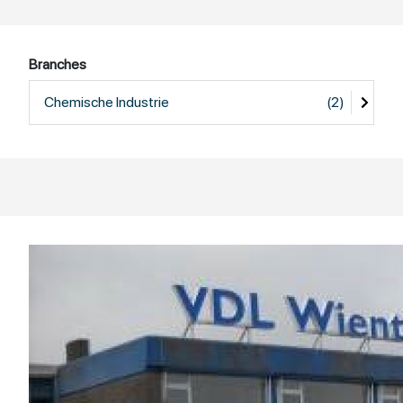
Branches
Chemische Industrie
(2)