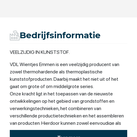
Bedrijfsinformatie
VEELZIJDIG IN KUNSTSTOF.
VDL Wientjes Emmen is een veelzijdig producent van
zowel thermohardende als thermoplastische
kunststofproducten. Daarbij maakt het niet uit of het
gaat om grote of om middelgrote series.
Onze kracht ligt in het toepassen van de nieuwste
ontwikkelingen op het gebied van grondstoffen en
verwerkingstechnieken, het combineren van
verschillende productietechnieken en het assembleren
van producten. Hierdoor kunnen zowel eenvoudige als
uiterst complexe kunststofcomponenten worden