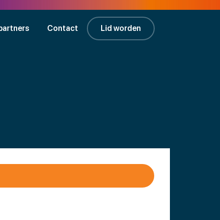
partners
Contact
Lid worden