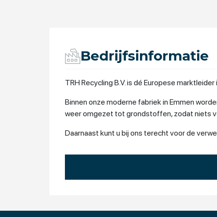
Bedrijfsinformatie
TRH Recycling B.V. is dé Europese marktleider 
Binnen onze moderne fabriek in Emmen worden
weer omgezet tot grondstoffen, zodat niets ve
Daarnaast kunt u bij ons terecht voor de ver