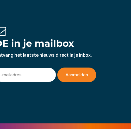
E in je mailbox
tvang het laatste nieuws direct in je inbox.