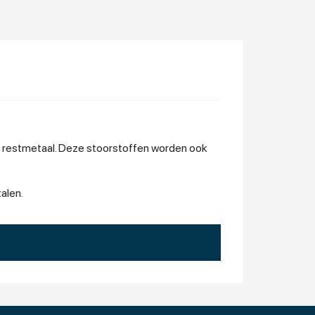
n restmetaal. Deze stoorstoffen worden ook
alen.