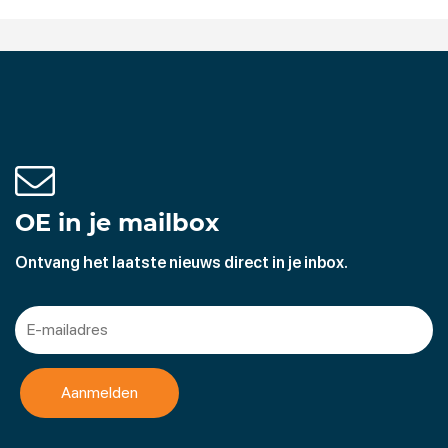
OE in je mailbox
Ontvang het laatste nieuws direct in je inbox.