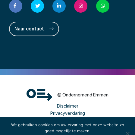
Naar contact
© Ondernemend Emmen
Disclaimer
Privacyverklaring
Cookies
We gebruiken cookies om uw ervaring met onze website zo
goed mogelijk te maken.
Een wwwebsite van Webba