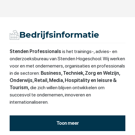
Bedrijfsinformatie
Stenden Professionals
is het trainings-, advies- en
onderzoeksbureau van Stenden Hogeschool. Wij werken
voor en met ondernemers, organisaties en professionals
in de sectoren:
Business, Techniek, Zorg en Welzijn,
Onderwijs, Retail, Media, Hospitality en leisure &
Tourism,
die zich willen blijven ontwikkelen om
succesvol te ondernemen, innoveren en
internationaliseren.
Toon meer