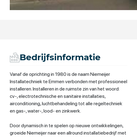
Bedrijfsinformatie
Vanaf de oprichting in 1980 is de naam Niemeijer
Installatechniek te Emmen verbonden met professioneel
installeren. Installeren in de ruimste zin van het woord:
cv-, electrotechnische en sanitaire installaties,
airconditioning, luchtbehandeling tot alle regeltechniek
en gas-, water-, lood- en zinkwerk.
Door dynamisch in te spelen op nieuwe ontwikkelingen,
groeide Niemeijer naar een allround installatiebedrijf met