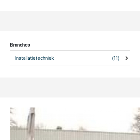
Branches
Installatietechniek
(11)