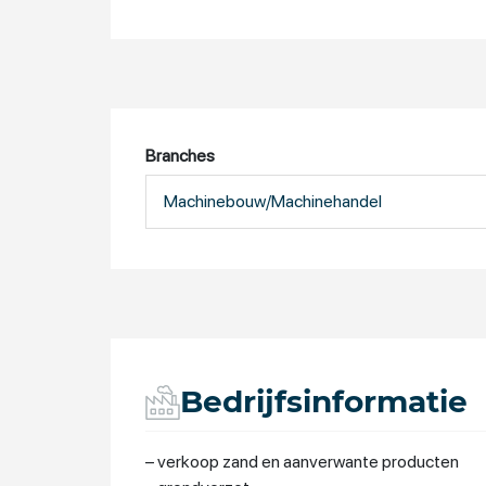
Branches
Machinebouw/Machinehandel
Bedrijfsinformatie
– verkoop zand en aanverwante producten