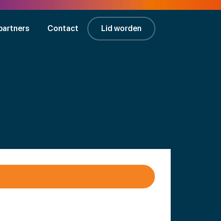
partners
Contact
Lid worden