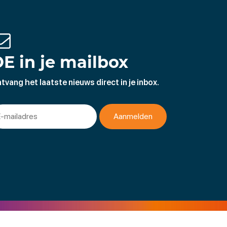
E in je mailbox
tvang het laatste nieuws direct in je inbox.