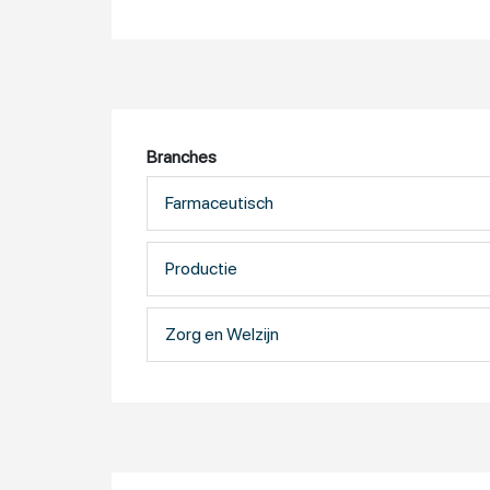
Branches
Farmaceutisch
Productie
Zorg en Welzijn