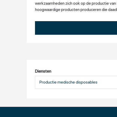
werkzaamheden zich ook op de productie van kli
hoogwaardige producten produceren die daadwe
Diensten
Productie medische disposables