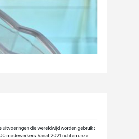
uitvoeringen die wereldwijd worden gebruikt
 200 medewerkers. Vanaf 2021 richten onze