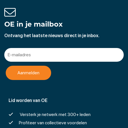
OE in je mailbox
Ontvang het laatste nieuws direct in je inbox.
Lid worden van OE
Versterk je netwerk met 300+ leden
Profiteer van collectieve voordelen