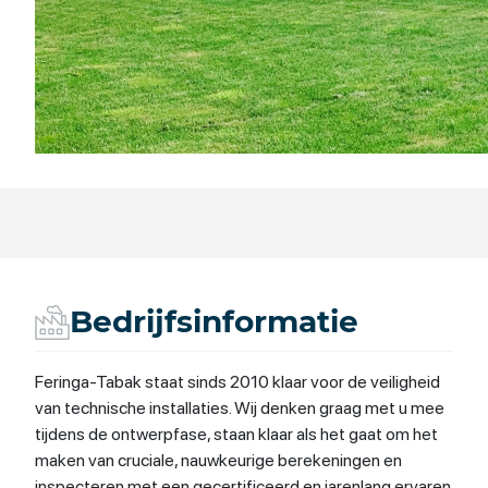
Bedrijfsinformatie
Feringa-Tabak staat sinds 2010 klaar voor de veiligheid
van technische installaties. Wij denken graag met u mee
tijdens de ontwerpfase, staan klaar als het gaat om het
maken van cruciale, nauwkeurige berekeningen en
inspecteren met een gecertificeerd en jarenlang ervaren