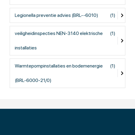
Legionella preventie advies (BRL--6010)
(1)
veiligheidinspecties NEN-3140 elektrische
(1)
installaties
Warmtepompinstallaties en bodemenergie
(1)
(BRL-6000-21/0)