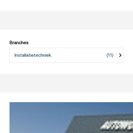
Branches
Installatietechniek
(11)