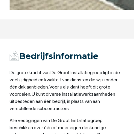
Bedrijfsinformatie
De grote kracht van De Groot Installatiegroep ligt in de
veelzijdigheid en kwaliteit van diensten die wij u onder
één dak aanbieden. Voor u als klant heeft dit grote
voordelen. U kunt diverse installatiewerkzaamheden
uitbesteden aan één bedrijf, in plaats van aan
verschillende subcontractors.
Alle vestigingen van De Groot Installatiegroep
beschikken over één of meer eigen deskundige