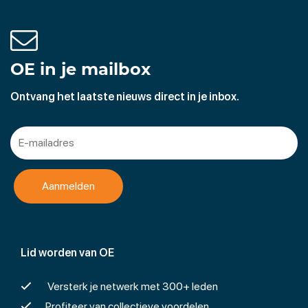
OE in je mailbox
Ontvang het laatste nieuws direct in je inbox.
Lid worden van OE
Versterk je netwerk met 300+ leden
Profiteer van collectieve voordelen