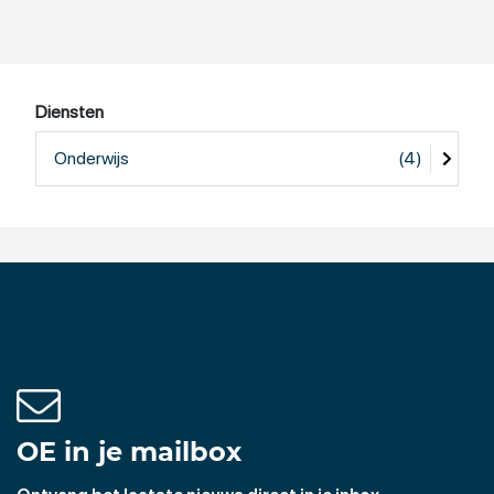
Diensten
Onderwijs
(4)
OE in je mailbox