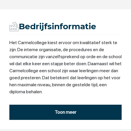
Bedrijfsinformatie
Het Carmelcollege kiest ervoor om kwalitatief sterk te
zijn. De interne organisatie, de procedures en de
communicatie zijn vanzelfsprekend op orde en de school
wil dat elke keer een stapje beter doen. Daarnaast wil het
Carmelcollege een school zijn waar leerlingen meer dan
goed presteren. Dat betekent dat leerlingen op het voor
hen maximale niveau, binnen de gestelde tijd, een
diploma behalen.
Toon meer