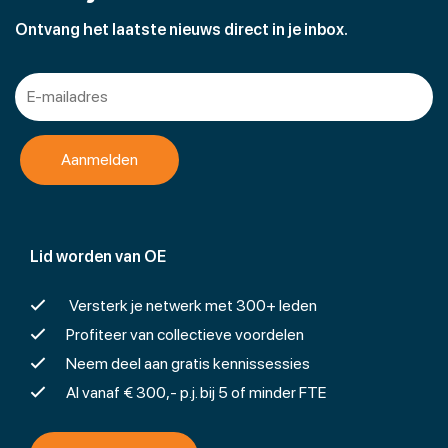
Ontvang het laatste nieuws direct in je inbox.
Lid worden van OE
Versterk je netwerk met 300+ leden
Profiteer van collectieve voordelen
Neem deel aan gratis kennissessies
Al vanaf € 300,- p.j. bij 5 of minder FTE