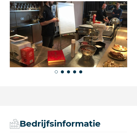
Bedrijfsinformatie