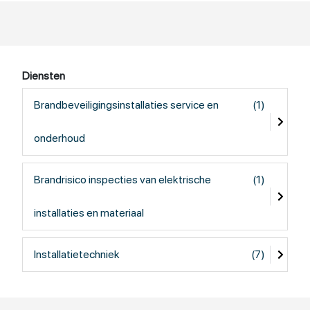
Diensten
Brandbeveiligingsinstallaties service en
(1)
onderhoud
Brandrisico inspecties van elektrische
(1)
installaties en materiaal
Installatietechniek
(7)