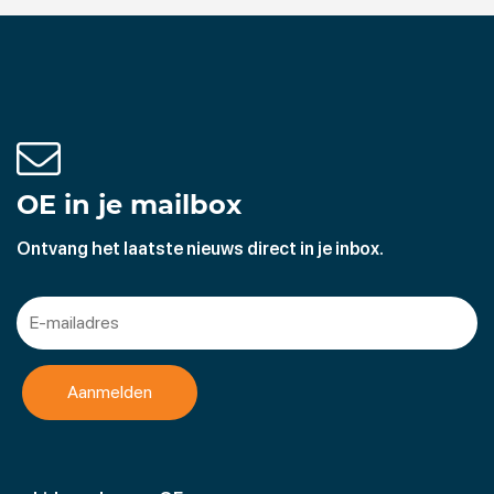
OE in je mailbox
Ontvang het laatste nieuws direct in je inbox.