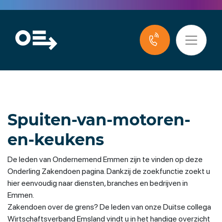
Spuiten-van-motoren-
en-keukens
De leden van Ondernemend Emmen zijn te vinden op deze
Onderling Zakendoen pagina. Dankzij de zoekfunctie zoekt u
hier eenvoudig naar diensten, branches en bedrijven in
Emmen.
Zakendoen over de grens? De leden van onze Duitse collega
Wirtschaftsverband Emsland vindt u in het handige overzicht