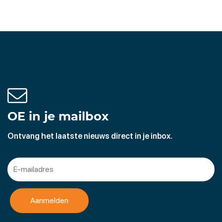
OE in je mailbox
Ontvang het laatste nieuws direct in je inbox.