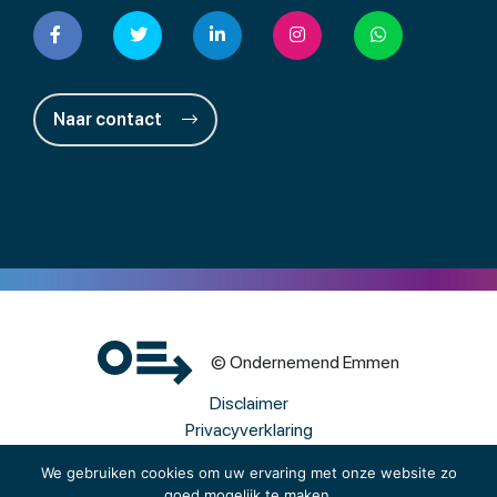
Naar contact
© Ondernemend Emmen
Disclaimer
Privacyverklaring
Cookies
We gebruiken cookies om uw ervaring met onze website zo
goed mogelijk te maken.