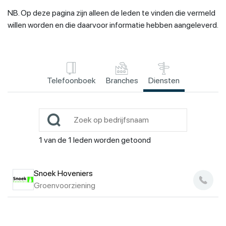
NB. Op deze pagina zijn alleen de leden te vinden die vermeld
willen worden en die daarvoor informatie hebben aangeleverd.
Telefoonboek
Branches
Diensten
1
van de
1
leden worden getoond
Snoek Hoveniers
Groenvoorziening