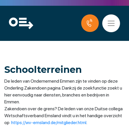
Schoolterreinen
De leden van Ondernemend Emmen zijn te vinden op deze
Onderling Zakendoen pagina. Dankzij de zoekfunctie zoekt u
hier eenvoudig naar diensten, branches en bedrijven in
Emmen.
Zakendoen over de grens? De leden van onze Duitse collega
Wirtschaftsverband Emsland vindt u in het handige overzicht
op
https://wv-emsland.de/mitglieder.html
.