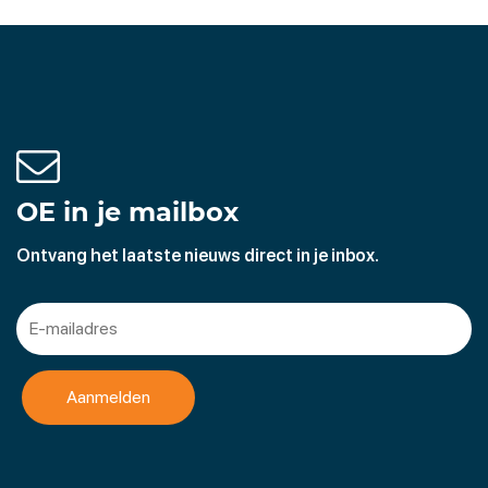
OE in je mailbox
Ontvang het laatste nieuws direct in je inbox.