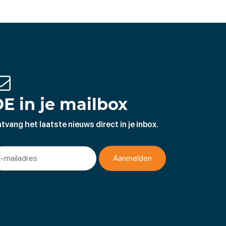
E in je mailbox
tvang het laatste nieuws direct in je inbox.