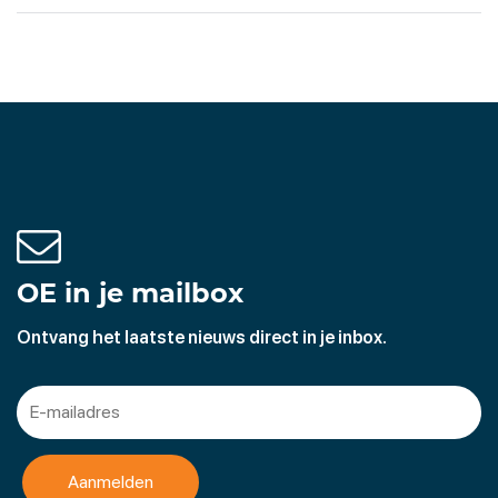
OE in je mailbox
Ontvang het laatste nieuws direct in je inbox.