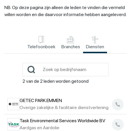
NB. Op deze pagina zijn alleen de leden te vinden die vermeld
willen worden en die daarvoor informatie hebben aangeleverd.
Telefoonboek
Branches
Diensten
2
van de
2
leden worden getoond
GETEC PARK.EMMEN
Overige zakelijke & facilitaire dienstverlening
Task Environmental Services Worldwide BV
Aardgas en Aardolie