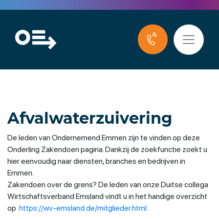
Afvalwaterzuivering
De leden van Ondernemend Emmen zijn te vinden op deze
Onderling Zakendoen pagina. Dankzij de zoekfunctie zoekt u
hier eenvoudig naar diensten, branches en bedrijven in
Emmen.
Zakendoen over de grens? De leden van onze Duitse collega
Wirtschaftsverband Emsland vindt u in het handige overzicht
op
https://wv-emsland.de/mitglieder.html
.