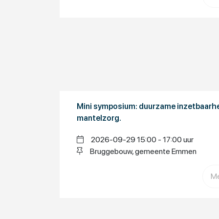
Mini symposium: duurzame inzetbaarhe
mantelzorg.
2026-09-29 15:00 - 17:00 uur
Bruggebouw, gemeente Emmen
Me