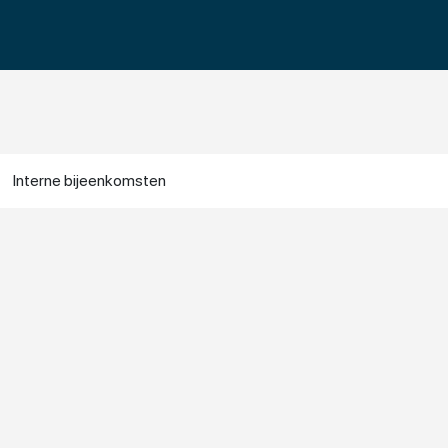
Interne bijeenkomsten