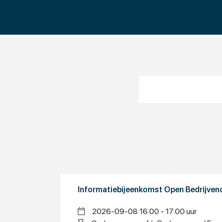
Informatiebijeenkomst Open Bedrijve
2026-09-08 16:00 - 17:00 uur