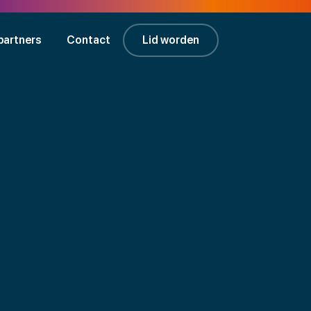
partners
Contact
Lid worden