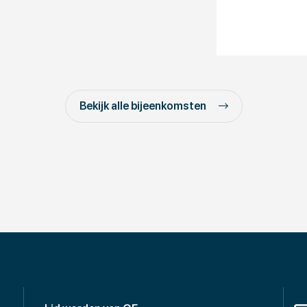
Bekijk alle bijeenkomsten