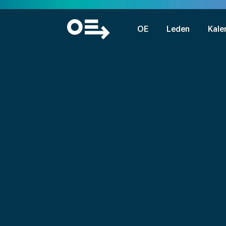
OE
Leden
Kale