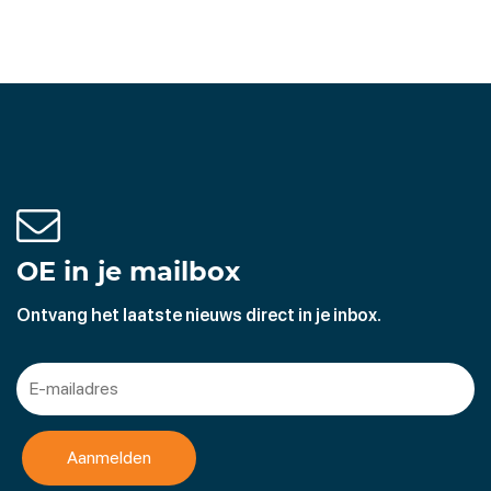
OE in je mailbox
Ontvang het laatste nieuws direct in je inbox.