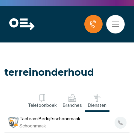
terreinonderhoud
Telefoonboek
Branches
Diensten
Tacteam Bedrijfsschoonmaak
Schoonmaak