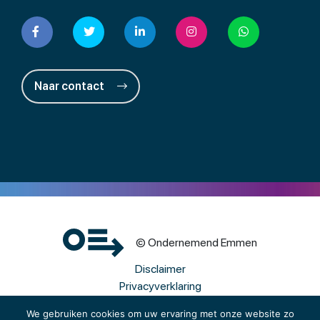
Naar contact
© Ondernemend Emmen
Disclaimer
Privacyverklaring
Cookies
We gebruiken cookies om uw ervaring met onze website zo