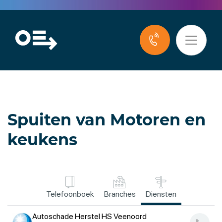
Spuiten van Motoren en
keukens
Telefoonboek
Branches
Diensten
Autoschade Herstel HS Veenoord