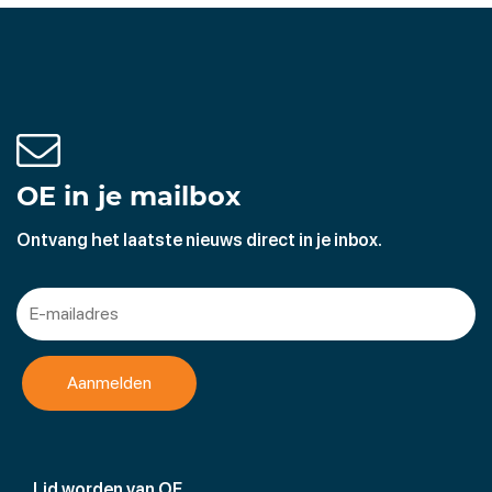
OE in je mailbox
Ontvang het laatste nieuws direct in je inbox.
Lid worden van OE