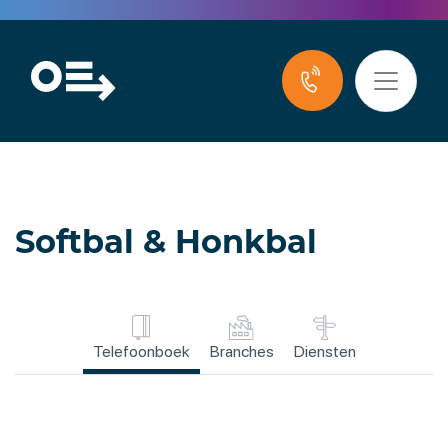
Softbal & Honkbal
Telefoonboek
Branches
Diensten