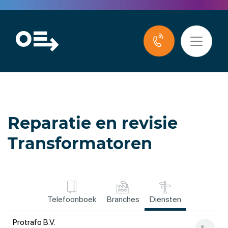
Reparatie en revisie
Transformatoren
Telefoonboek
Branches
Diensten
Protrafo B.V.