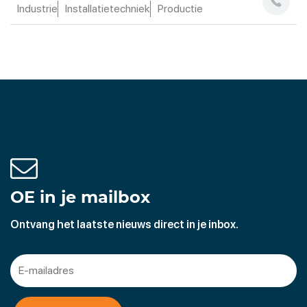
Industrie
Installatietechniek
Productie
OE in je mailbox
Ontvang het laatste nieuws direct in je inbox.