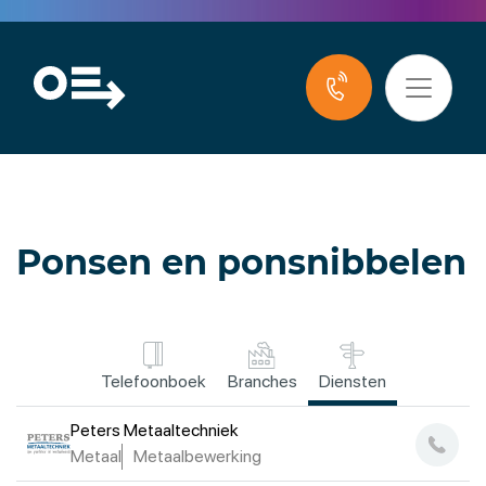
Ponsen en ponsnibbelen
Telefoonboek
Branches
Diensten
Peters Metaaltechniek
Metaal
Metaalbewerking