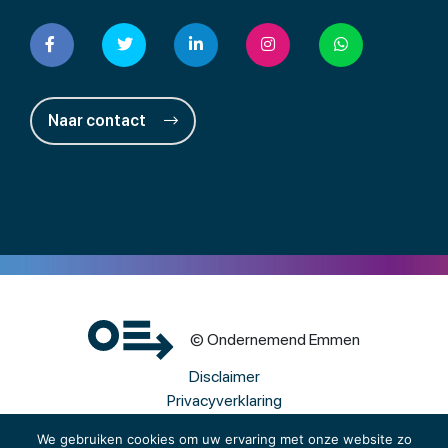
Naar contact
© Ondernemend Emmen
Disclaimer
Privacyverklaring
Cookies
We gebruiken cookies om uw ervaring met onze website zo