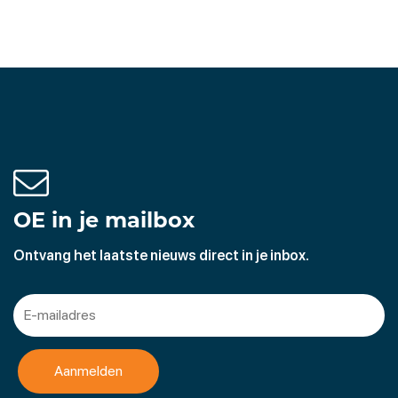
OE in je mailbox
Ontvang het laatste nieuws direct in je inbox.