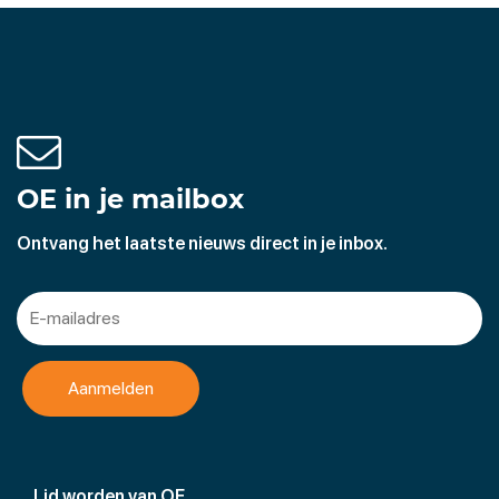
OE in je mailbox
Ontvang het laatste nieuws direct in je inbox.
Lid worden van OE