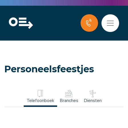
Personeelsfeestjes
Telefoonboek
Branches
Diensten