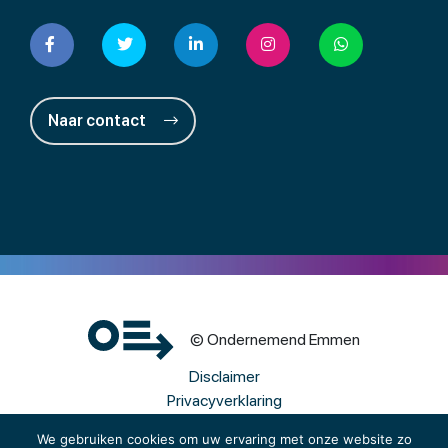
Naar contact
© Ondernemend Emmen
Disclaimer
Privacyverklaring
Cookies
We gebruiken cookies om uw ervaring met onze website zo