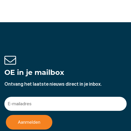
OE in je mailbox
Ontvang het laatste nieuws direct in je inbox.