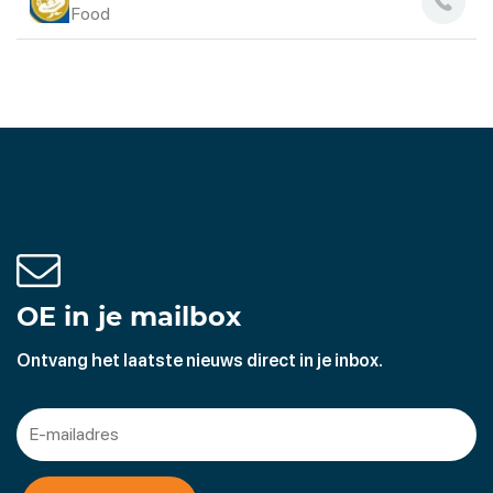
Food
OE in je mailbox
Ontvang het laatste nieuws direct in je inbox.