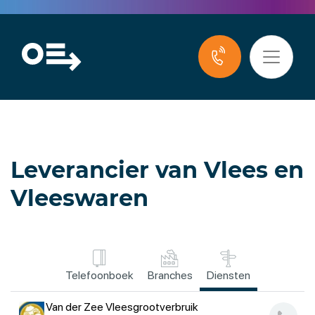
Leverancier van Vlees en
Vleeswaren
Telefoonboek
Branches
Diensten
Van der Zee Vleesgrootverbruik