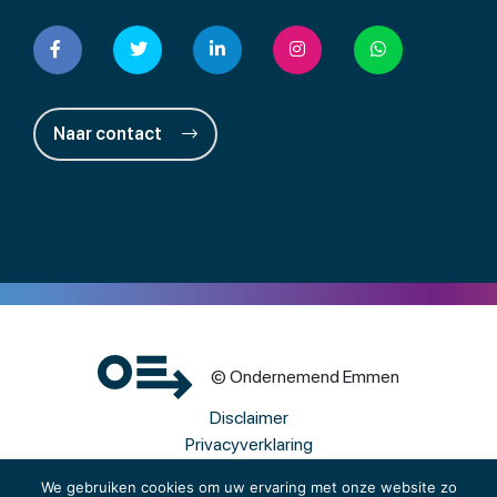
Naar contact
© Ondernemend Emmen
Disclaimer
Privacyverklaring
Cookies
We gebruiken cookies om uw ervaring met onze website zo