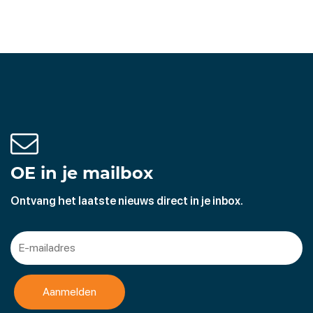
OE in je mailbox
Ontvang het laatste nieuws direct in je inbox.