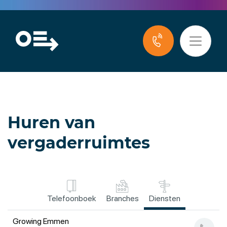
Huren van
vergaderruimtes
Telefoonboek
Branches
Diensten
Growing Emmen