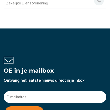
Zakelijke Dienstverlening
OE in je mailbox
Ontvang het laatste nieuws direct in je inbox.