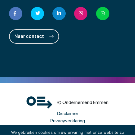
Naar contact
© Ondernemend Emmen
Disclaimer
Privacyverklaring
Cookies
We gebruiken cookies om uw ervaring met onze website zo