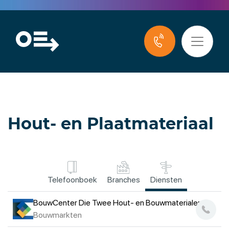
Hout- en Plaatmateriaal
Telefoonboek
Branches
Diensten
BouwCenter Die Twee Hout- en Bouwmaterialen
Bouwmarkten