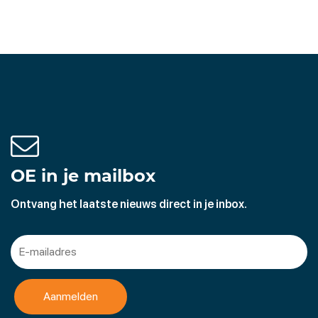
OE in je mailbox
Ontvang het laatste nieuws direct in je inbox.