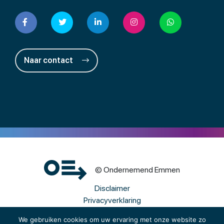
Naar contact
© Ondernemend Emmen
Disclaimer
Privacyverklaring
Cookies
We gebruiken cookies om uw ervaring met onze website zo