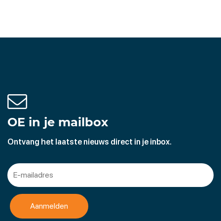
OE in je mailbox
Ontvang het laatste nieuws direct in je inbox.