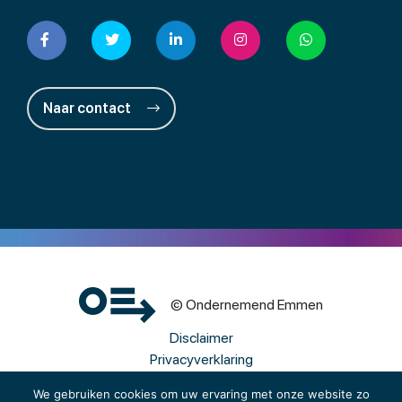
Naar contact
© Ondernemend Emmen
Disclaimer
Privacyverklaring
Cookies
We gebruiken cookies om uw ervaring met onze website zo