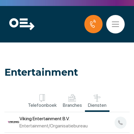
Entertainment
Telefoonboek
Branches
Diensten
Viking Entertainment B.V.
Entertainment/Organisatiebureau