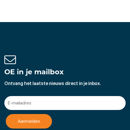
OE in je mailbox
Ontvang het laatste nieuws direct in je inbox.