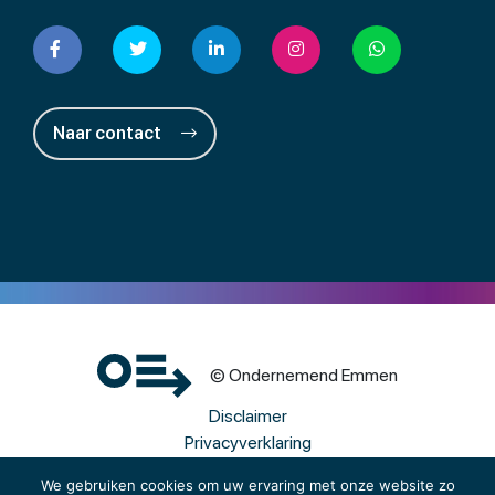
Naar contact
© Ondernemend Emmen
Disclaimer
Privacyverklaring
Cookies
We gebruiken cookies om uw ervaring met onze website zo