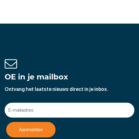
OE in je mailbox
Ontvang het laatste nieuws direct in je inbox.