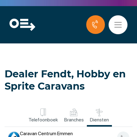
Dealer Fendt, Hobby en
Sprite Caravans
Telefoonboek
Branches
Diensten
Caravan Centrum Emmen