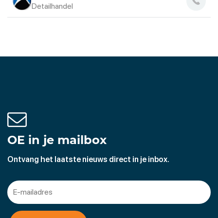
Detailhandel
OE in je mailbox
Ontvang het laatste nieuws direct in je inbox.