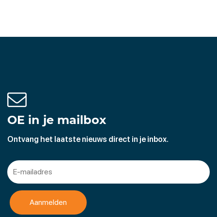
OE in je mailbox
Ontvang het laatste nieuws direct in je inbox.