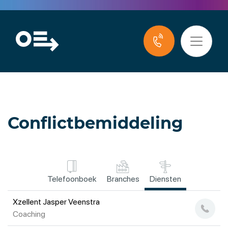
Conflictbemiddeling
Telefoonboek
Branches
Diensten
Xzellent Jasper Veenstra
Coaching