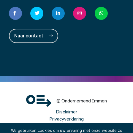
Naar contact
© Ondernemend Emmen
Disclaimer
Privacyverklaring
Cookies
We gebruiken cookies om uw ervaring met onze website zo