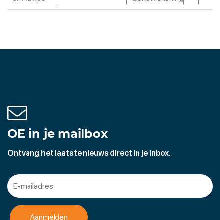
OE in je mailbox
Ontvang het laatste nieuws direct in je inbox.